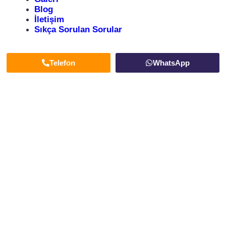
Blog
İletişim
Sıkça Sorulan Sorular
Telefon
WhatsApp