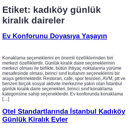
Etiket:
kadıköy günlük
kiralık daireler
Ev Konforunu Doyasıya Yaşayın
Konaklama seçeneklerini en önemli özelliklerinden biri
merkezi özelliklerdir. Günlük kiralık daire seçeneklerinin
merkezi olması ile birlikte, bütün ihtiyaç noktalarına yürüme
mesafesinde olması, birinci sınıf kullanım seçeneklerini bir
araya getirmektedir. Restoran, cafe, spor tesisleri, AVM, ptt ve
benzeri birçok sosyal aktivite merkezine yakın olan İstanbul
günlük kiralık daire seçenekleri, birinci sınıf konaklama
kategorisine sahip seçeneklerdir. Ev konforunda konaklama
[…]
Otel Standartlarında İstanbul Kadıköy
Günlük Kiralık Evler