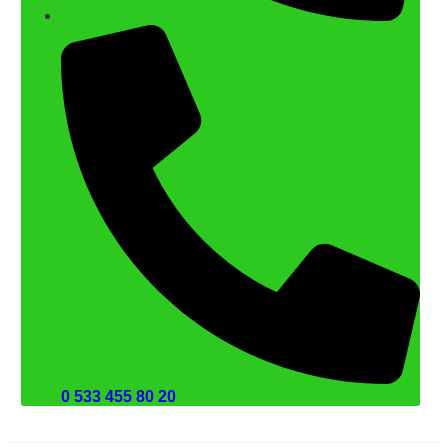
0 533 455 80 20