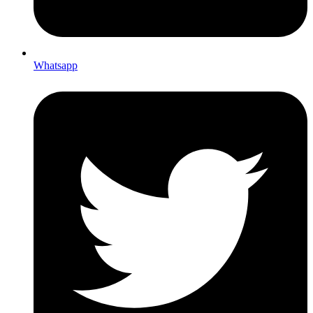
Whatsapp