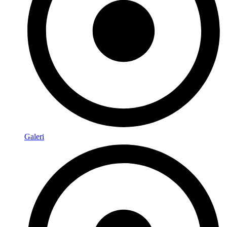
Galeri