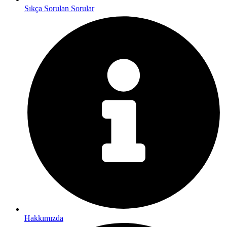
Sıkça Sorulan Sorular
Hakkımızda