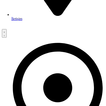
İletişim