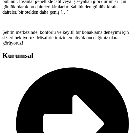
bulunur. İnsanlar genellikle tatil veya iş seyahati gibi durumlar için
günlük olarak bu daireleri kiralarlar. Sahibinden günlük kiralık
daireler, bir otelden daha geniş […]
Şehrin merkezinde, konforlu ve keyifli bir konaklama deneyimi için
sizleri bekliyoruz. Misafirlerimizin en büyük önceliğimiz olarak
görüyoruz!
Kurumsal