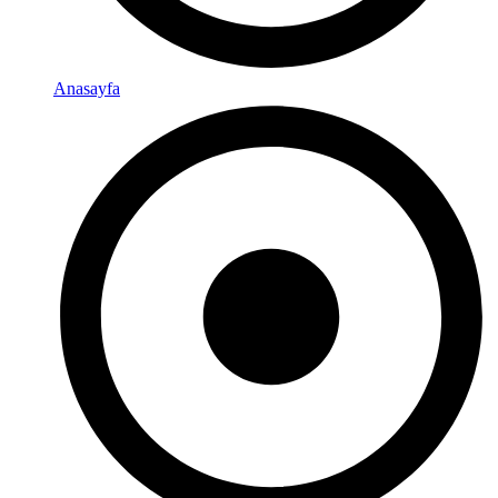
Anasayfa