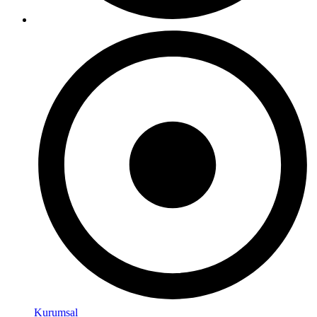
Kurumsal