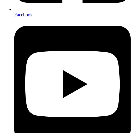
Facebook