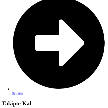
İletişim
Takipte Kal