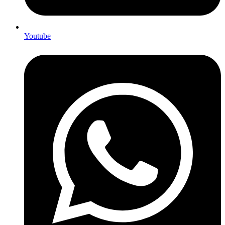
Youtube