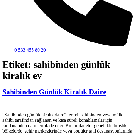
0 533 455 80 20
Etiket:
sahibinden günlük
kiralık ev
Sahibinden Günlük Kiralık Daire
“Sahibinden günlük kiralık daire” terimi, sahibinden veya mülk
sahibi tarafından sağlanan ve kısa süreli konaklamalar için
kiralanabilen daireleri ifade eder. Bu tür daireler genellikle turistik
bölgelerde, şehir merkezlerinde veya popüler tatil destinasyonlarında