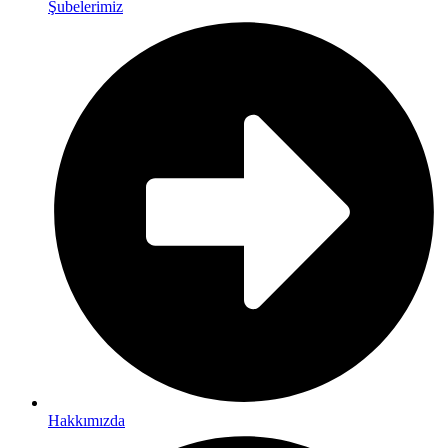
Şubelerimiz
Hakkımızda