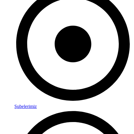
Şubelerimiz