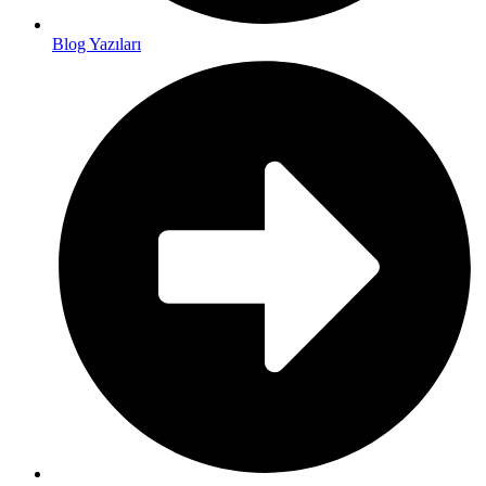
Blog Yazıları