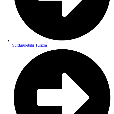
Sürdürülebilir Turizm