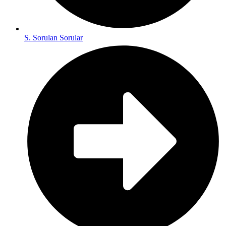
S. Sorulan Sorular