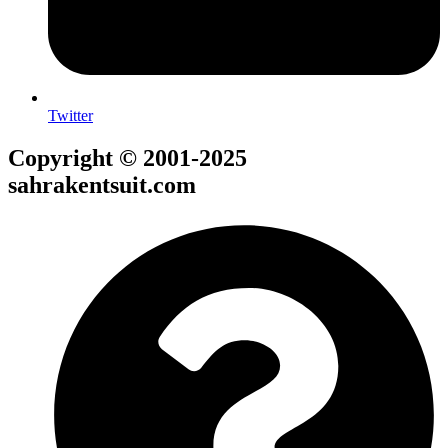
Twitter
Copyright © 2001-2025
sahrakentsuit.com