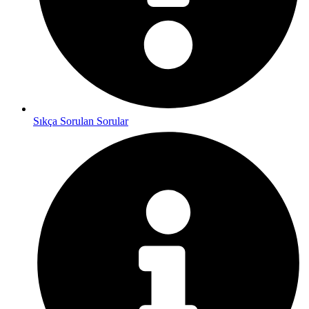
Sıkça Sorulan Sorular