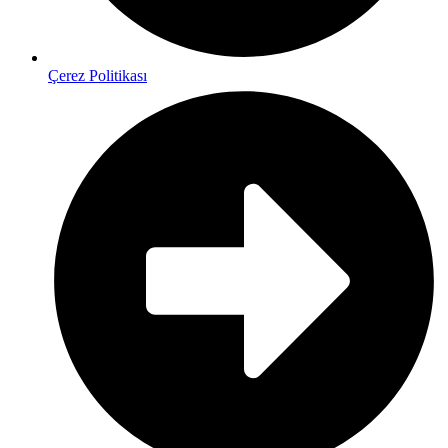
Çerez Politikası