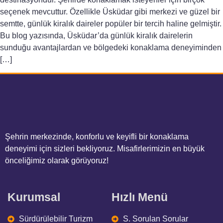
seçenek mevcuttur. Özellikle Üsküdar gibi merkezi ve güzel bir
semtte, günlük kiralık daireler popüler bir tercih haline gelmiştir.
Bu blog yazısında, Üsküdar’da günlük kiralık dairelerin
sunduğu avantajlardan ve bölgedeki konaklama deneyiminden
[…]
Şehrin merkezinde, konforlu ve keyifli bir konaklama
deneyimi için sizleri bekliyoruz. Misafirlerimizin en büyük
önceliğimiz olarak görüyoruz!
Kurumsal
Hızlı Menü
Sürdürülebilir Turizm
S. Sorulan Sorular