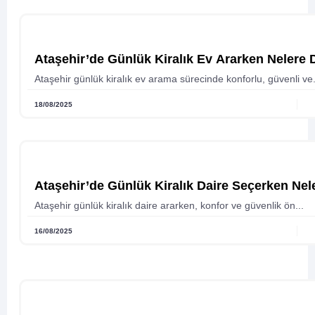
Ataşehir’de Günlük Kiralık Ev Ararken Nelere 
Ataşehir günlük kiralık ev arama sürecinde konforlu, güvenli ve.
18/08/2025
Ataşehir’de Günlük Kiralık Daire Seçerken Nel
Ataşehir günlük kiralık daire ararken, konfor ve güvenlik ön...
16/08/2025