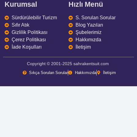
Kurumsal
Hızlı Menü
Sürdürülebilir Turizm
S. Sorulan Sorular
Sıfır Atık
Blog Yazıları
Gizlilik Politikası
Şubelerimiz
Çerez Politikası
Hakkımızda
İade Koşulları
İletişim
Copyright © 2001-2025 sahrakentsuit.com
Sıkça Sorulan Sorular
Hakkımızda
İletişim