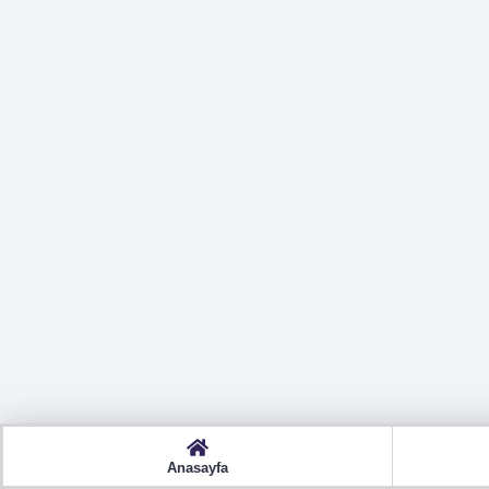
Anasayfa