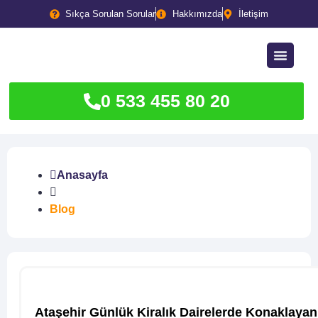
Sıkça Sorulan Sorular
Hakkımızda
İletişim
0 533 455 80 20
Anasayfa
Blog
Ataşehir Günlük Kiralık Dairelerde Konaklayan