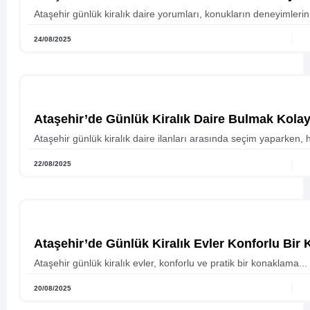
Ataşehir günlük kiralık daire yorumları, konukların deneyimlerin
24/08/2025
Ataşehir’de Günlük Kiralık Daire Bulmak Kolay
Ataşehir günlük kiralık daire ilanları arasında seçim yaparken, 
22/08/2025
Ataşehir’de Günlük Kiralık Evler Konforlu Bi
Ataşehir günlük kiralık evler, konforlu ve pratik bir konaklama...
20/08/2025