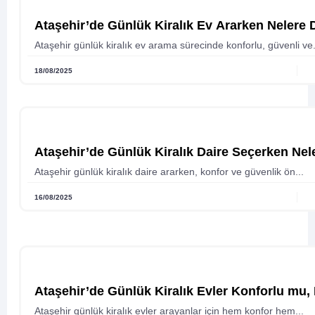
Ataşehir’de Günlük Kiralık Ev Ararken Nelere 
Ataşehir günlük kiralık ev arama sürecinde konforlu, güvenli ve.
18/08/2025
Ataşehir’de Günlük Kiralık Daire Seçerken Nel
Ataşehir günlük kiralık daire ararken, konfor ve güvenlik ön...
16/08/2025
Ataşehir’de Günlük Kiralık Evler Konforlu mu
Ataşehir günlük kiralık evler arayanlar için hem konfor hem...