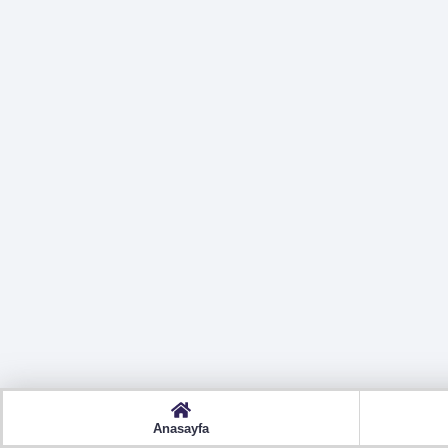
Anasayfa