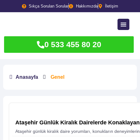
Sıkça Sorulan Sorular
Hakkımızda
İletişim
0 533 455 80 20
Anasayfa
Genel
Ataşehir Günlük Kiralık Dairelerde Konaklayan
Ataşehir günlük kiralık daire yorumları, konukların deneyimlerin