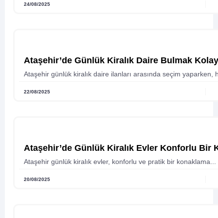
24/08/2025
Ataşehir’de Günlük Kiralık Daire Bulmak Kolay
Ataşehir günlük kiralık daire ilanları arasında seçim yaparken, 
22/08/2025
Ataşehir’de Günlük Kiralık Evler Konforlu Bi
Ataşehir günlük kiralık evler, konforlu ve pratik bir konaklama...
20/08/2025