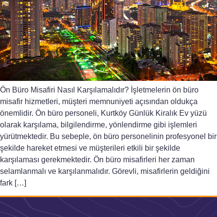
Ön Büro Misafiri Nasıl Karşılamalıdır? İşletmelerin ön büro
misafir hizmetleri, müşteri memnuniyeti açısından oldukça
önemlidir. Ön büro personeli, Kurtköy Günlük Kiralık Ev yüzü
olarak karşılama, bilgilendirme, yönlendirme gibi işlemleri
yürütmektedir. Bu sebeple, ön büro personelinin profesyonel bir
şekilde hareket etmesi ve müşterileri etkili bir şekilde
karşılaması gerekmektedir. Ön büro misafirleri her zaman
selamlanmalı ve karşılanmalıdır. Görevli, misafirlerin geldiğini
fark […]