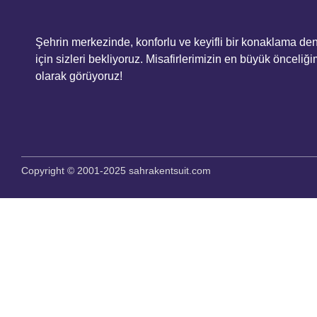
Şehrin merkezinde, konforlu ve keyifli bir konaklama de
için sizleri bekliyoruz. Misafirlerimizin en büyük önceliği
olarak görüyoruz!
Copyright © 2001-2025 sahrakentsuit.com