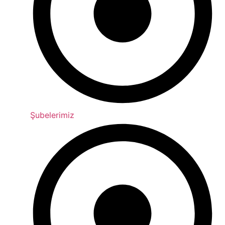
Şubelerimiz