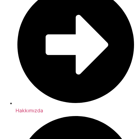
Hakkımızda