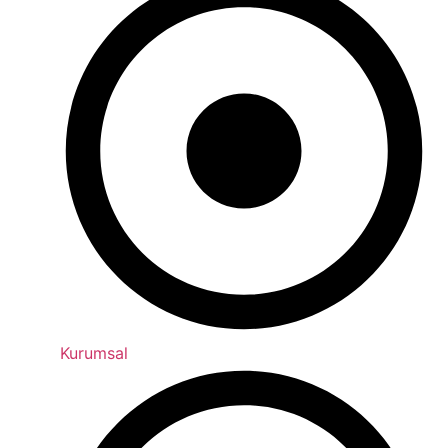
Kurumsal