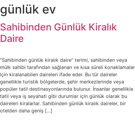
günlük ev
Sahibinden Günlük Kiralık
Daire
“Sahibinden günlük kiralık daire” terimi, sahibinden veya
mülk sahibi tarafından sağlanan ve kısa süreli konaklamalar
için kiralanabilen daireleri ifade eder. Bu tür daireler
genellikle turistik bölgelerde, şehir merkezlerinde veya
popüler tatil destinasyonlarında bulunur. İnsanlar genellikle
tatil veya iş seyahati gibi durumlar için günlük olarak bu
daireleri kiralarlar. Sahibinden günlük kiralık daireler, bir
otelden daha geniş […]