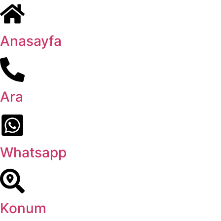
Anasayfa
Ara
Whatsapp
Konum