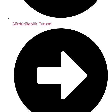
Sürdürülebilir Turizm