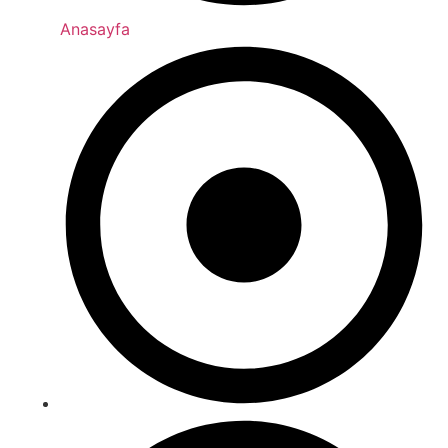
Anasayfa