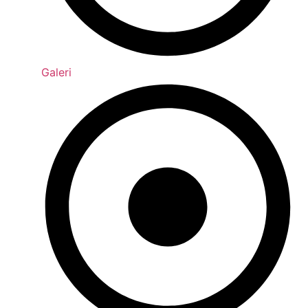
Galeri