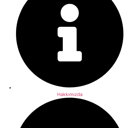
Hakkımızda