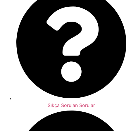
Sıkça Sorulan Sorular