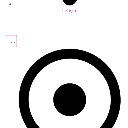
İletişim