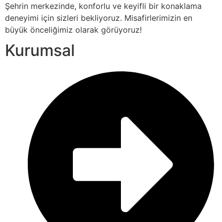
Şehrin merkezinde, konforlu ve keyifli bir konaklama
deneyimi için sizleri bekliyoruz. Misafirlerimizin en
büyük önceliğimiz olarak görüyoruz!
Kurumsal