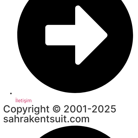
İletişim
Copyright © 2001-2025
sahrakentsuit.com