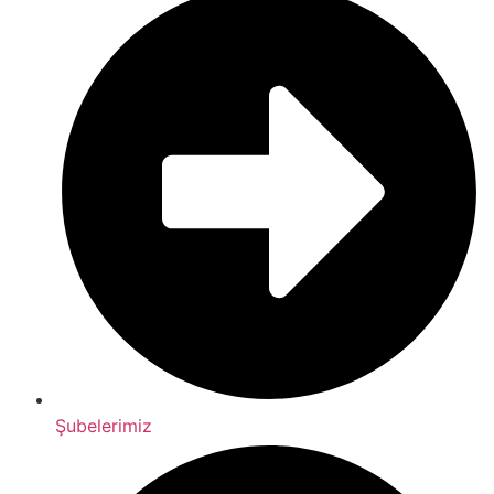
Şubelerimiz