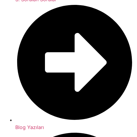
Blog Yazıları