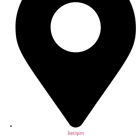
İletişim