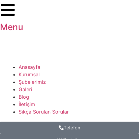
Menu
Anasayfa
Kurumsal
Şubelerimiz
Galeri
Blog
İletişim
Sıkça Sorulan Sorular
Telefon