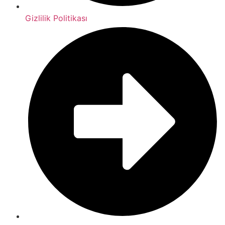
Gizlilik Politikası