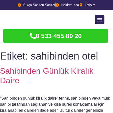
Sıkça Sorulan Sorular
Hakkımızda
İletişim
0 533 455 80 20
Etiket:
sahibinden otel
Sahibinden Günlük Kiralık
Daire
“Sahibinden günlük kiralık daire” terimi, sahibinden veya mülk
sahibi tarafından sağlanan ve kısa süreli konaklamalar için
kiralanabilen daireleri ifade eder. Bu tür daireler genellikle