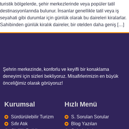
turistik bölgelerde, şehir merkezlerinde veya popüler tatil
destinasyonlarında bulunur. İnsanlar genellikle tatil veya iş
seyahati gibi durumlar için günlük olarak bu daireleri kiralarlar.
Sahibinden günlük kiralık daireler, bir otelden daha geniş […]
Şehrin merkezinde, konforlu ve keyifli bir konaklama
deneyimi için sizleri bekliyoruz. Misafirlerimizin en büyük
önceliğimiz olarak görüyoruz!
Kurumsal
Hızlı Menü
Sürdürülebilir Turizm
S. Sorulan Sorular
Sıfır Atık
Blog Yazıları