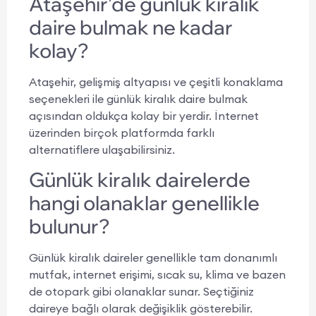
Ataşehir’de günlük kiralık
daire bulmak ne kadar
kolay?
Ataşehir, gelişmiş altyapısı ve çeşitli konaklama
seçenekleri ile günlük kiralık daire bulmak
açısından oldukça kolay bir yerdir. İnternet
üzerinden birçok platformda farklı
alternatiflere ulaşabilirsiniz.
Günlük kiralık dairelerde
hangi olanaklar genellikle
bulunur?
Günlük kiralık daireler genellikle tam donanımlı
mutfak, internet erişimi, sıcak su, klima ve bazen
de otopark gibi olanaklar sunar. Seçtiğiniz
daireye bağlı olarak değişiklik gösterebilir.