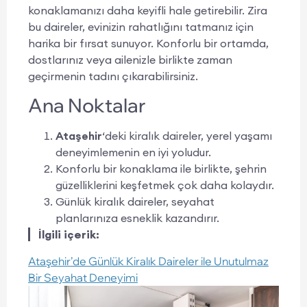
konaklamanızı daha keyifli hale getirebilir. Zira
bu daireler, evinizin rahatlığını tatmanız için
harika bir fırsat sunuyor. Konforlu bir ortamda,
dostlarınız veya ailenizle birlikte zaman
geçirmenin tadını çıkarabilirsiniz.
Ana Noktalar
Ataşehir
‘deki kiralık daireler, yerel yaşamı
deneyimlemenin en iyi yoludur.
Konforlu bir konaklama ile birlikte, şehrin
güzelliklerini keşfetmek çok daha kolaydır.
Günlük kiralık daireler, seyahat
planlarınıza esneklik kazandırır.
İlgili içerik:
Ataşehir’de Günlük Kiralık Daireler ile Unutulmaz
Bir Seyahat Deneyimi