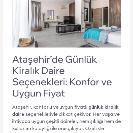
Ataşehir’de Günlük
Kiralık Daire
Seçenekleri: Konfor ve
Uygun Fiyat
Ataşehir, konforlu ve uygun fiyatlı
günlük kiralık
daire
seçenekleriyle dikkat çekiyor. Her yaşa ve
ihtiyaca uygun çeşitli daireler, hem şıklığı hem de
kullanım kolaylığı ile öne çıkıyor. Özellikle