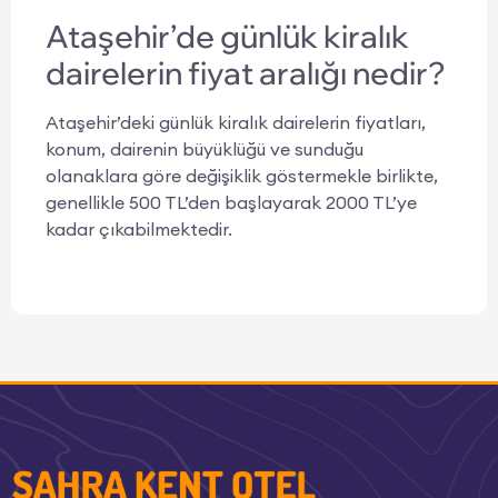
Ataşehir’de günlük kiralık
dairelerin fiyat aralığı nedir?
Ataşehir’deki günlük kiralık dairelerin fiyatları,
konum, dairenin büyüklüğü ve sunduğu
olanaklara göre değişiklik göstermekle birlikte,
genellikle 500 TL’den başlayarak 2000 TL’ye
kadar çıkabilmektedir.