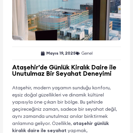
Mayıs 19, 2025
Genel
Ataşehir’de Günlük Kiralık Daire ile
Unutulmaz Bir Seyahat Deneyimi
Ataşehir, modern yaşamın sunduğu konforu,
eşsiz doğal güzellikleri ve dinamik kültürel
yapısıyla öne çıkan bir bölge. Bu şehirde
geçireceğiniz zaman, sadece bir seyahat değil,
aynı zamanda unutulmaz anılar biriktirmek
anlamına geliyor. Özellikle,
ataşehir günlük
kiralık daire ile seyahat
yapmak,