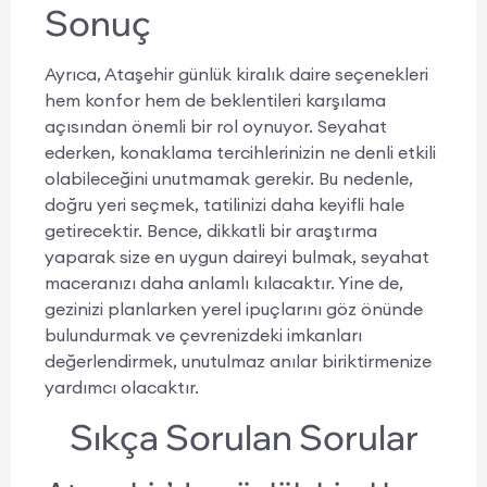
Sonuç
Ayrıca, Ataşehir günlük kiralık daire seçenekleri
hem konfor hem de beklentileri karşılama
açısından önemli bir rol oynuyor. Seyahat
ederken, konaklama tercihlerinizin ne denli etkili
olabileceğini unutmamak gerekir. Bu nedenle,
doğru yeri seçmek, tatilinizi daha keyifli hale
getirecektir. Bence, dikkatli bir araştırma
yaparak size en uygun daireyi bulmak, seyahat
maceranızı daha anlamlı kılacaktır. Yine de,
gezinizi planlarken yerel ipuçlarını göz önünde
bulundurmak ve çevrenizdeki imkanları
değerlendirmek, unutulmaz anılar biriktirmenize
yardımcı olacaktır.
Sıkça Sorulan Sorular