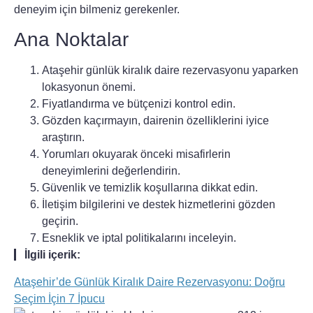
deneyim için bilmeniz gerekenler.
Ana Noktalar
Ataşehir günlük kiralık daire rezervasyonu
yaparken
lokasyonun önemi.
Fiyatlandırma ve bütçenizi kontrol edin.
Gözden kaçırmayın, dairenin özelliklerini iyice
araştırın.
Yorumları okuyarak önceki misafirlerin
deneyimlerini değerlendirin.
Güvenlik ve temizlik koşullarına dikkat edin.
İletişim bilgilerini ve destek hizmetlerini gözden
geçirin.
Esneklik ve iptal politikalarını inceleyin.
İlgili içerik:
Ataşehir’de Günlük Kiralık Daire Rezervasyonu: Doğru
Seçim İçin 7 İpucu