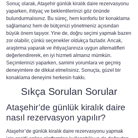
Sonuç olarak, Ataşehir günlük kiralık daire rezervasyonu
yaparken, ihtiyaç ve beklentilerinizi göz önünde
bulundurmalısınız. Bu süreç, hem konforlu bir konaklama
sağlamanız hem de bütçenizi yönetmeniz açısından
büyük önem taşıyor. Yine de, doğru seçimi yapmak bazen
zor olabilir, çünkü seçenekler oldukça fazladır. Ancak,
araştırma yaparak ve ihtiyaçlarınıza uygun alternatifleri
değerlendirerek, en iyi hizmeti almanız mümkün.
Seçimlerinizi yaparken, samimi yorumlara ve geçmiş
deneyimlere de dikkat etmelisiniz. Sonuçta, güzel bir
konaklama deneyimi herkesin hakkı.
Sıkça Sorulan Sorular
Ataşehir’de günlük kiralık daire
nasıl rezervasyon yapılır?
Ataşehir’de günlük kiralık daire rezervasyonu yapmak