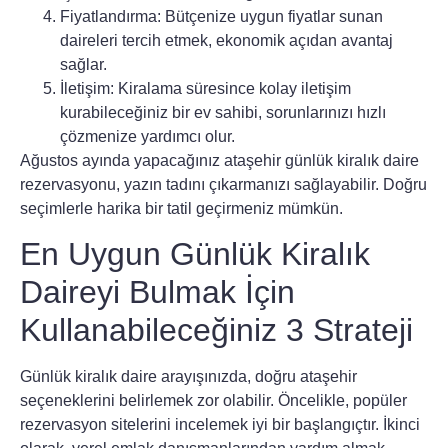
Fiyatlandırma:
Bütçenize uygun fiyatlar sunan
daireleri tercih etmek, ekonomik açıdan avantaj
sağlar.
İletişim:
Kiralama süresince kolay iletişim
kurabileceğiniz bir ev sahibi, sorunlarınızı hızlı
çözmenize yardımcı olur.
Ağustos ayında yapacağınız
ataşehir günlük kiralık daire
rezervasyonu
, yazın tadını çıkarmanızı sağlayabilir. Doğru
seçimlerle harika bir tatil geçirmeniz mümkün.
En Uygun Günlük Kiralık
Daireyi Bulmak İçin
Kullanabileceğiniz 3 Strateji
Günlük kiralık daire arayışınızda, doğru
ataşehir
seçeneklerini belirlemek zor olabilir. Öncelikle, popüler
rezervasyon sitelerini incelemek iyi bir başlangıçtır. İkinci