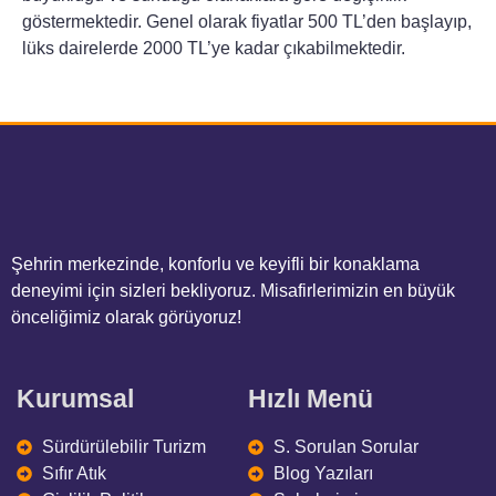
göstermektedir. Genel olarak fiyatlar 500 TL’den başlayıp,
lüks dairelerde 2000 TL’ye kadar çıkabilmektedir.
Şehrin merkezinde, konforlu ve keyifli bir konaklama
deneyimi için sizleri bekliyoruz. Misafirlerimizin en büyük
önceliğimiz olarak görüyoruz!
Kurumsal
Hızlı Menü
Sürdürülebilir Turizm
S. Sorulan Sorular
Sıfır Atık
Blog Yazıları