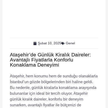
Şubat 10, 2025
Genel
Ataşehir’de Günlük Kiralık Daireler:
Avantajlı Fiyatlarla Konforlu
Konaklama Deneyimi
Ataşehir, hem konumu hem de sunduğu olanaklarla
İstanbul’un gözde bölgelerinden biri haline geldi.
Bu nedenle, günlük kiralarla konaklama arayışında
bulunanlar için ideal bir tercih oluyor.
Ataşehir
günlük kiralık daireler
, konforlu bir deneyim
sunarken,
avantajlı fiyatlar
ile bütçenizi de