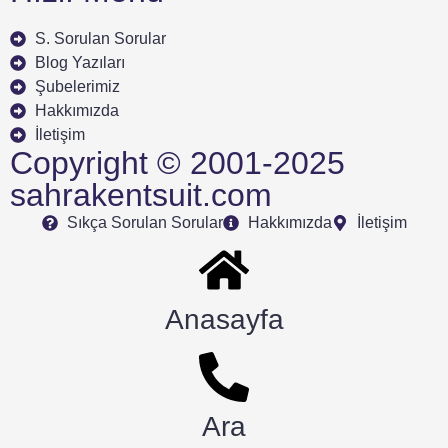
S. Sorulan Sorular
Blog Yazıları
Şubelerimiz
Hakkımızda
İletişim
Copyright © 2001-2025
sahrakentsuit.com
Sıkça Sorulan Sorular
Hakkımızda
İletişim
Anasayfa
Ara