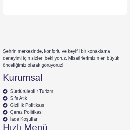
Şehrin merkezinde, konforlu ve keyifli bir konaklama
deneyimi için sizleri bekliyoruz. Misafirlerimizin en büyük
önceliğimiz olarak görüyoruz!
Kurumsal
Sürdürülebilir Turizm
Sıfır Atık
Gizlilik Politikası
Çerez Politikası
İade Koşulları
Hızlı Menü