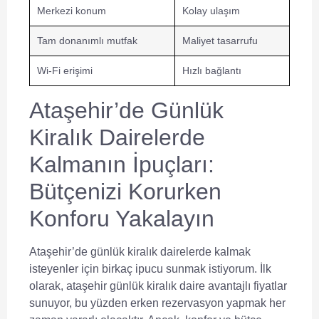
Merkezi konum
Kolay ulaşım
Tam donanımlı mutfak
Maliyet tasarrufu
Wi-Fi erişimi
Hızlı bağlantı
Ataşehir’de Günlük
Kiralık Dairelerde
Kalmanın İpuçları:
Bütçenizi Korurken
Konforu Yakalayın
Ataşehir’de günlük kiralık dairelerde kalmak
isteyenler için birkaç ipucu sunmak istiyorum. İlk
olarak,
ataşehir günlük kiralık daire avantajlı fiyatlar
sunuyor, bu yüzden erken rezervasyon yapmak her