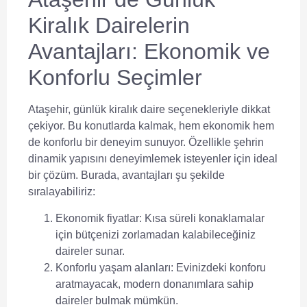
Kiralık Dairelerin
Avantajları: Ekonomik ve
Konforlu Seçimler
Ataşehir, günlük kiralık daire seçenekleriyle dikkat
çekiyor. Bu konutlarda kalmak, hem ekonomik hem
de konforlu bir deneyim sunuyor. Özellikle şehrin
dinamik yapısını deneyimlemek isteyenler için ideal
bir çözüm. Burada, avantajları şu şekilde
sıralayabiliriz:
Ekonomik fiyatlar
: Kısa süreli konaklamalar
için bütçenizi zorlamadan kalabileceğiniz
daireler sunar.
Konforlu yaşam alanları
: Evinizdeki konforu
aratmayacak, modern donanımlara sahip
daireler bulmak mümkün.