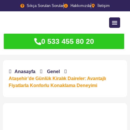
Sıkça Sorulan Sorular
Hakkımızda
İletişim
0 533 455 80 20
Anasayfa
Genel
Ataşehir’de Günlük Kiralık Daireler: Avantajlı
Fiyatlarla Konforlu Konaklama Deneyimi