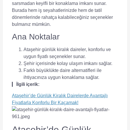
sarsmadan keyifli bir konaklama imkanı sunar.
Burada hem iş seyahatlerinizde hem de tatil
dönemlerinde rahatça kalabileceğiniz seçenekler
bulmanız mümkün.
Ana Noktalar
Ataşehir günlük kiralık daireler
, konforlu ve
uygun fiyatlı seçenekler sunar.
Şehir içerisinde kolay ulaşım imkanı sağlar.
Farklı büyüklükte daire alternatifleri ile
ihtiyacınıza uygun konaklama sağlar.
İlgili içerik:
Ataşehir’de Günlük Kiralık Dairelerde Avantajlı
Fiyatlarla Konforlu Bir Kaçamak!
Ataşehir’de Günlük