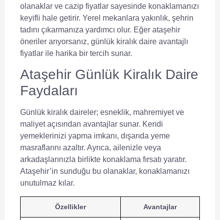
olanaklar ve cazip fiyatlar sayesinde konaklamanızı
keyifli hale getirir. Yerel mekanlara yakınlık, şehrin
tadını çıkarmanıza yardımcı olur. Eğer
ataşehir
öneriler arıyorsanız,
günlük kiralık daire avantajlı
fiyatlar
ile harika bir tercih sunar.
Ataşehir Günlük Kiralık Daire
Faydaları
Günlük kiralık daireler; esneklik, mahremiyet ve
maliyet açısından avantajlar sunar. Kendi
yemeklerinizi yapma imkanı, dışarıda yeme
masraflarını azaltır. Ayrıca, ailenizle veya
arkadaşlarınızla birlikte konaklama fırsatı yaratır.
Ataşehir’in sunduğu bu olanaklar, konaklamanızı
unutulmaz kılar.
Özellikler
Avantajlar