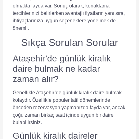
olmakta fayda var. Sonuç olarak, konaklama
tercihlerinizi belirlerken avantajlı fiyatların yanı sıra,
ihtiyaçlarınıza uygun seçeneklere yönelmek de
önemli.
Sıkça Sorulan Sorular
Ataşehir’de günlük kiralık
daire bulmak ne kadar
zaman alır?
Genellikle Ataşehir’de günlük kiralık daire bulmak
kolaydır. Özellikle popüler tatil dönemlerinde
önceden rezervasyon yapmanızda fayda var, ancak
çoğu zaman birkaç saat içinde uygun bir daire
bulabilirsiniz.
Günlük kiralık daireler