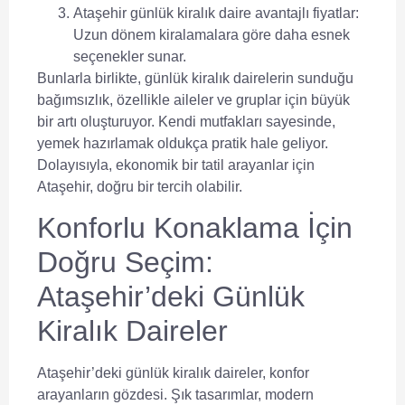
Ataşehir günlük kiralık daire avantajlı fiyatlar
:
Uzun dönem kiralamalara göre daha esnek
seçenekler sunar.
Bunlarla birlikte, günlük kiralık dairelerin sunduğu
bağımsızlık, özellikle aileler ve gruplar için büyük
bir artı oluşturuyor. Kendi mutfakları sayesinde,
yemek hazırlamak oldukça pratik hale geliyor.
Dolayısıyla, ekonomik bir tatil arayanlar için
Ataşehir, doğru bir tercih olabilir.
Konforlu Konaklama İçin
Doğru Seçim:
Ataşehir’deki Günlük
Kiralık Daireler
Ataşehir’deki günlük kiralık daireler, konfor
arayanların gözdesi. Şık tasarımlar, modern