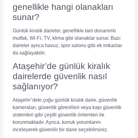
genellikle hangi olanakları
sunar?
Günlük kiralık daireler, genellikle tam donanımlı
mutfak, Wi-Fi, TV, klima gibi olanaklar sunar. Bazı
daireler ayrıca havuz, spor salonu gibi ek imkanlar
da sağlayabilir.
Ataşehir’de günlük kiralık
dairelerde güvenlik nasıl
sağlanıyor?
Ataşehir’deki çoğu günlük kiralık daire, güvenlik
kameraları, güvenlik görevlileri veya kapı güvenlik
sistemleri gibi çeşitli güvenlik önlemleri ile
korunmaktadır. Ayrıca, konuk yorumlarını
inceleyerek güvenilir bir daire seçebilirsiniz.