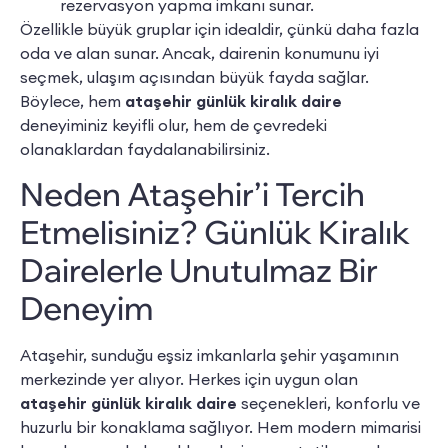
rezervasyon yapma imkanı sunar.
Özellikle büyük gruplar için idealdir, çünkü daha fazla
oda ve alan sunar. Ancak, dairenin konumunu iyi
seçmek, ulaşım açısından büyük fayda sağlar.
Böylece, hem
ataşehir günlük kiralık daire
deneyiminiz keyifli olur, hem de çevredeki
olanaklardan faydalanabilirsiniz.
Neden Ataşehir’i Tercih
Etmelisiniz? Günlük Kiralık
Dairelerle Unutulmaz Bir
Deneyim
Ataşehir, sunduğu eşsiz imkanlarla şehir yaşamının
merkezinde yer alıyor. Herkes için uygun olan
ataşehir günlük kiralık daire
seçenekleri, konforlu ve
huzurlu bir konaklama sağlıyor. Hem modern mimarisi