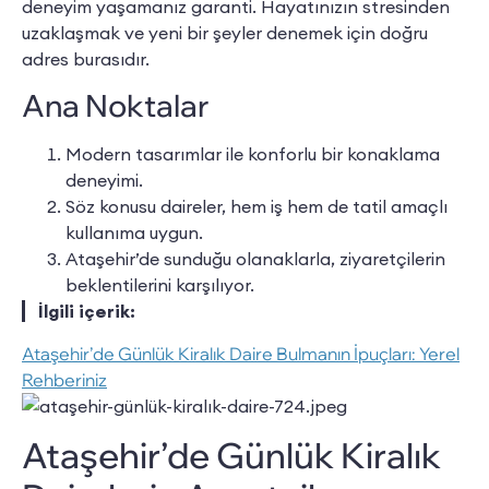
deneyim yaşamanız garanti. Hayatınızın stresinden
uzaklaşmak ve yeni bir şeyler denemek için doğru
adres burasıdır.
Ana Noktalar
Modern tasarımlar ile konforlu bir konaklama
deneyimi.
Söz konusu daireler, hem iş hem de tatil amaçlı
kullanıma uygun.
Ataşehir’de sunduğu olanaklarla, ziyaretçilerin
beklentilerini karşılıyor.
İlgili içerik:
Ataşehir’de Günlük Kiralık Daire Bulmanın İpuçları: Yerel
Rehberiniz
Ataşehir’de Günlük Kiralık