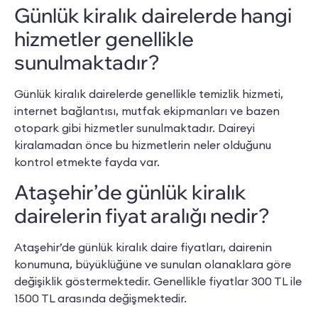
Günlük kiralık dairelerde hangi
hizmetler genellikle
sunulmaktadır?
Günlük kiralık dairelerde genellikle temizlik hizmeti,
internet bağlantısı, mutfak ekipmanları ve bazen
otopark gibi hizmetler sunulmaktadır. Daireyi
kiralamadan önce bu hizmetlerin neler olduğunu
kontrol etmekte fayda var.
Ataşehir’de günlük kiralık
dairelerin fiyat aralığı nedir?
Ataşehir’de günlük kiralık daire fiyatları, dairenin
konumuna, büyüklüğüne ve sunulan olanaklara göre
değişiklik göstermektedir. Genellikle fiyatlar 300 TL ile
1500 TL arasında değişmektedir.