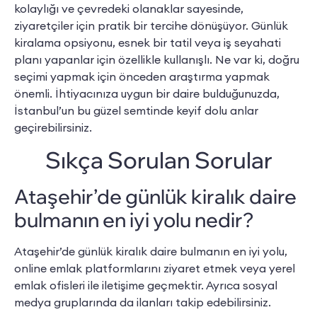
kolaylığı ve çevredeki olanaklar sayesinde,
ziyaretçiler için pratik bir tercihe dönüşüyor. Günlük
kiralama opsiyonu, esnek bir tatil veya iş seyahati
planı yapanlar için özellikle kullanışlı. Ne var ki, doğru
seçimi yapmak için önceden araştırma yapmak
önemli. İhtiyacınıza uygun bir daire bulduğunuzda,
İstanbul’un bu güzel semtinde keyif dolu anlar
geçirebilirsiniz.
Sıkça Sorulan Sorular
Ataşehir’de günlük kiralık daire
bulmanın en iyi yolu nedir?
Ataşehir’de günlük kiralık daire bulmanın en iyi yolu,
online emlak platformlarını ziyaret etmek veya yerel
emlak ofisleri ile iletişime geçmektir. Ayrıca sosyal
medya gruplarında da ilanları takip edebilirsiniz.