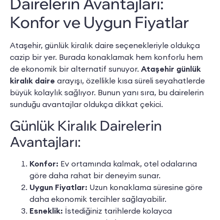
Dairelerin Avantajları:
Konfor ve Uygun Fiyatlar
Ataşehir, günlük kiralık daire seçenekleriyle oldukça
cazip bir yer. Burada konaklamak hem konforlu hem
de ekonomik bir alternatif sunuyor.
Ataşehir günlük
kiralık daire
arayışı, özellikle kısa süreli seyahatlerde
büyük kolaylık sağlıyor. Bunun yanı sıra, bu dairelerin
sunduğu avantajlar oldukça dikkat çekici.
Günlük Kiralık Dairelerin
Avantajları:
Konfor:
Ev ortamında kalmak, otel odalarına
göre daha rahat bir deneyim sunar.
Uygun Fiyatlar:
Uzun konaklama süresine göre
daha ekonomik tercihler sağlayabilir.
Esneklik:
İstediğiniz tarihlerde kolayca