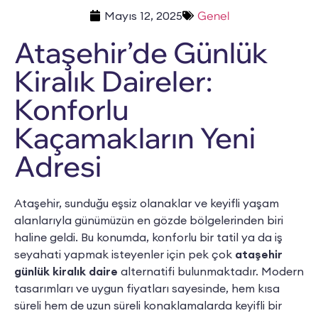
Mayıs 12, 2025
Genel
Ataşehir’de Günlük
Kiralık Daireler:
Konforlu
Kaçamakların Yeni
Adresi
Ataşehir, sunduğu eşsiz olanaklar ve keyifli yaşam
alanlarıyla günümüzün en gözde bölgelerinden biri
haline geldi. Bu konumda, konforlu bir tatil ya da iş
seyahati yapmak isteyenler için pek çok
ataşehir
günlük kiralık daire
alternatifi bulunmaktadır. Modern
tasarımları ve uygun fiyatları sayesinde, hem kısa
süreli hem de uzun süreli konaklamalarda keyifli bir