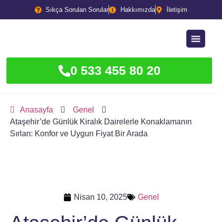
Sıkça Sorulan Sorular
Hakkımızda
İletişim
0 533 455 80 20
Anasayfa
Genel
Ataşehir’de Günlük Kiralık Dairelerle Konaklamanın
Sırları: Konfor ve Uygun Fiyat Bir Arada
Nisan 10, 2025
Genel