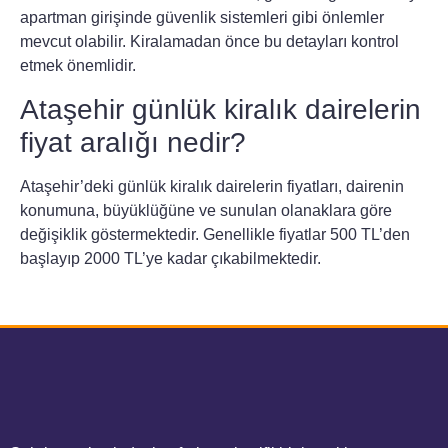
apartman girişinde güvenlik sistemleri gibi önlemler
mevcut olabilir. Kiralamadan önce bu detayları kontrol
etmek önemlidir.
Ataşehir günlük kiralık dairelerin
fiyat aralığı nedir?
Ataşehir’deki günlük kiralık dairelerin fiyatları, dairenin
konumuna, büyüklüğüne ve sunulan olanaklara göre
değişiklik göstermektedir. Genellikle fiyatlar 500 TL’den
başlayıp 2000 TL’ye kadar çıkabilmektedir.