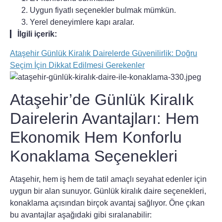
Uygun fiyatlı seçenekler bulmak mümkün.
Yerel deneyimlere kapı aralar.
İlgili içerik:
Ataşehir Günlük Kiralık Dairelerde Güvenilirlik: Doğru
Seçim İçin Dikkat Edilmesi Gerekenler
Ataşehir’de Günlük Kiralık
Dairelerin Avantajları: Hem
Ekonomik Hem Konforlu
Konaklama Seçenekleri
Ataşehir, hem iş hem de tatil amaçlı seyahat edenler için
uygun bir alan sunuyor. Günlük kiralık daire seçenekleri,
konaklama açısından birçok avantaj sağlıyor. Öne çıkan
bu avantajlar aşağıdaki gibi sıralanabilir: