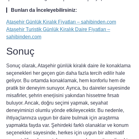
Bunları da İnceleyebilirsiniz:
Ataşehir Günlük Kiralık Fiyatları – sahibinden.com
Ataşehir Turistik Günlük Kiralık Daire Fiyatları –
sahibinden.com
Sonuç
Sonuç olarak, Ataşehir günlük kiralık daire ile konaklama
seçenekleri her geçen gün daha fazla tercih edilir hale
geliyor. Bu ortamda konaklamak, hem konforlu hem de
pratik bir deneyim sunuyor. Ayrıca, bu daireler sayesinde
misafirler, şehrin enerjisini yakından hissetme fırsatı
buluyor. Ancak, doğru seçimi yapmak, seyahat
deneyiminizi olumlu yönde etkileyecektir. Bu nedenle,
ihtiyaçlarınıza uygun bir daire bulmak için araştırma
yapmakta fayda var. Şehirdeki farklı olanaklar ve konum
seçenekleri sayesinde, herkes için uygun bir alternatif