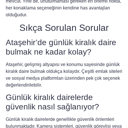
mevcut. Yine de, unutulmaması gereken en önemli nokta,
her konaklama seçeneğinin kendine has avantajları
olduğudur.
Sıkça Sorulan Sorular
Ataşehir’de günlük kiralık daire
bulmak ne kadar kolay?
Ataşehir, gelişmiş altyapısı ve konumu sayesinde günlük
kiralık daire bulmak oldukça kolaydır. Çeşitli emlak siteleri
ve sosyal medya platformları üzerinden pek çok seçenek
değerlendirilebilir.
Günlük kiralık dairelerde
güvenlik nasıl sağlanıyor?
Günlük kiralık dairelerde genellikle güvenlik önlemleri
bulunmaktadır. Kamera sistemleri, güvenlik görevlisi veya