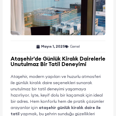
Mayıs 1, 2025
Genel
Ataşehir’de Günlük Kiralık Dairelerle
Unutulmaz Bir Tatil Deneyimi
Ataşehir, modern yapıları ve huzurlu atmosferi
ile günlük kiralık daire seçenekleri sunarak
unutulmaz bir tatil deneyimi yaşamaya
hazırlıyor. İşte, keyif dolu bir kaçamak için ideal
bir adres. Hem konforlu hem de pratik çözümler
arayanlar için
ataşehir günlük kiralık daire ile
tatil
yapmak, bu şehrin sunduğu güzellikleri