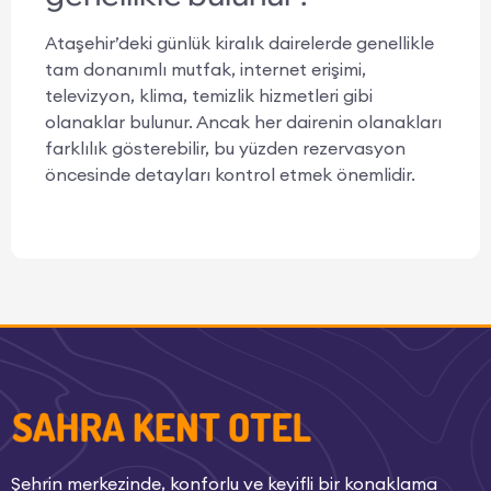
Ataşehir’deki günlük kiralık dairelerde genellikle
tam donanımlı mutfak, internet erişimi,
televizyon, klima, temizlik hizmetleri gibi
olanaklar bulunur. Ancak her dairenin olanakları
farklılık gösterebilir, bu yüzden rezervasyon
öncesinde detayları kontrol etmek önemlidir.
Şehrin merkezinde, konforlu ve keyifli bir konaklama