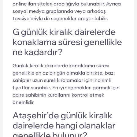
online ilan siteleri aracılığıyla bulunabilir. Ayrıca
sosyal medya gruplarında veya arkadaş
tavsiyeleriyle de seçenekler araştırılabilir.
G günlük kiralık dairelerde
konaklama süresi genellikle
ne kadardır?
Günlük kiralık dairelerde konaklama süresi
genellikle en az bir gün olmakla birlikte, bazı
sahipler uzun süreli kiralamalar için indirimli
fiyatlar sunabilir. En iyi seçenekleri görmek için
daire sahibinin kurallarını kontrol etmek
önemlidir.
Ataşehir’de günlük kiralık
dairelerde hangi olanaklar
genellikle bulunur?